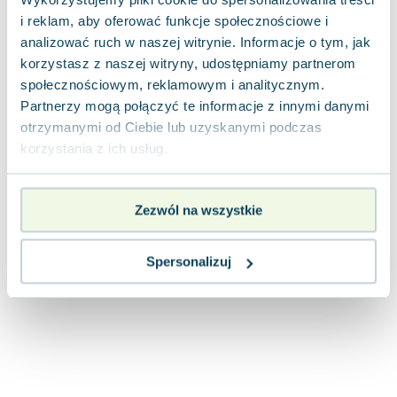
Lorraine Warren
i reklam, aby oferować funkcje społecznościowe i
Ajahn Brahm
analizować ruch w naszej witrynie. Informacje o tym, jak
Lucinda Riley
korzystasz z naszej witryny, udostępniamy partnerom
Jacek Walkiewicz
społecznościowym, reklamowym i analitycznym.
Partnerzy mogą połączyć te informacje z innymi danymi
otrzymanymi od Ciebie lub uzyskanymi podczas
korzystania z ich usług.
Zezwól na wszystkie
Spersonalizuj