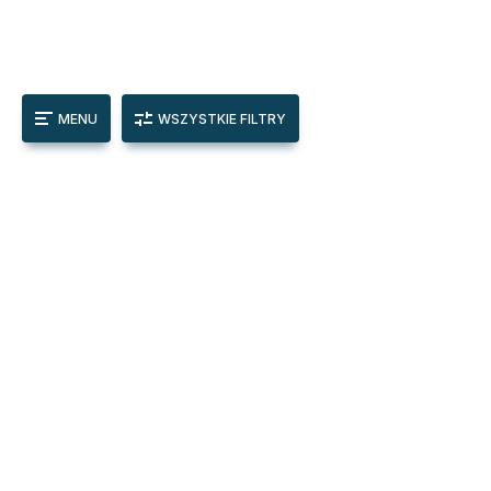
MENU
WSZYSTKIE FILTRY