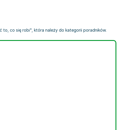
to, co się robi", która należy do kategorii poradników.