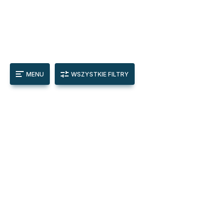
MENU
WSZYSTKIE FILTRY