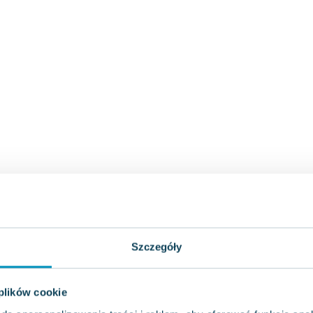
Szczegóły
 plików cookie