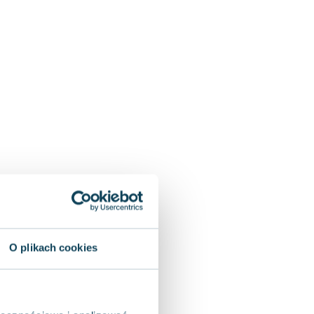
O plikach cookies