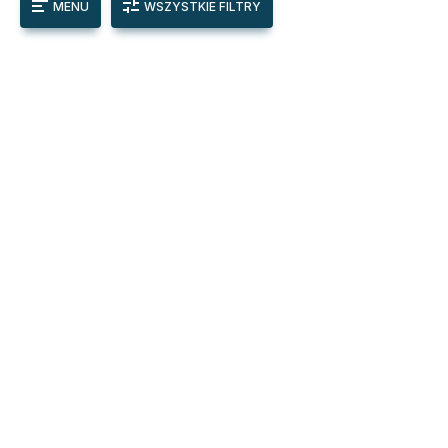
MENU
WSZYSTKIE FILTRY