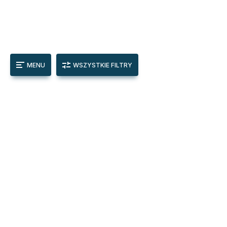
MENU
WSZYSTKIE FILTRY