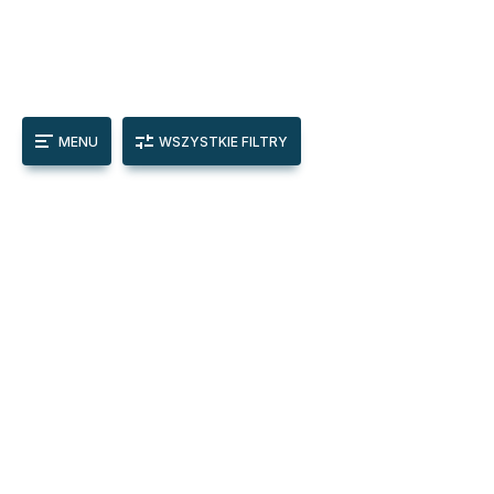
MENU
WSZYSTKIE FILTRY