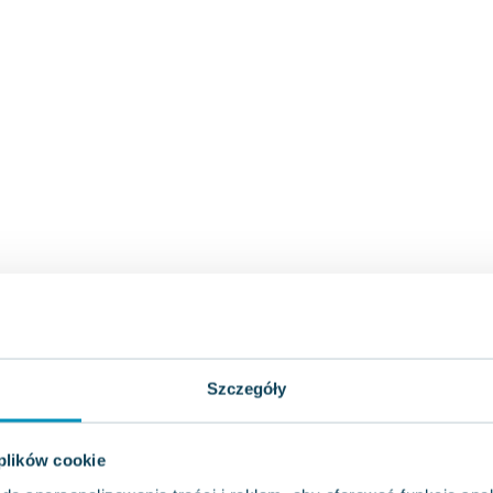
Szczegóły
 plików cookie