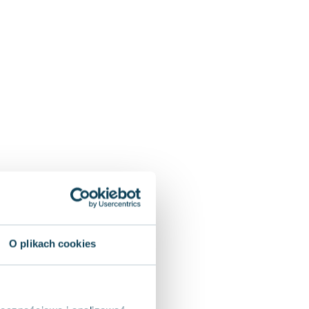
O plikach cookies