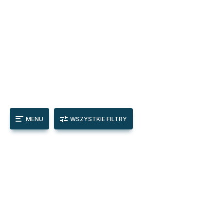
MENU
WSZYSTKIE FILTRY