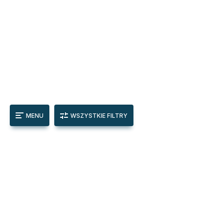
MENU
WSZYSTKIE FILTRY