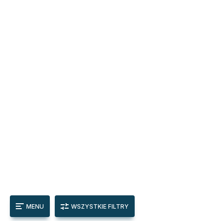
MENU
WSZYSTKIE FILTRY