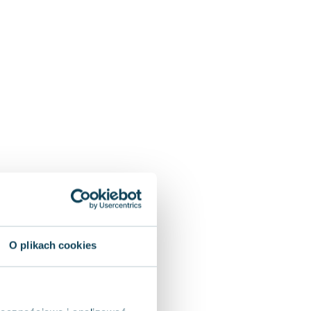
O plikach cookies