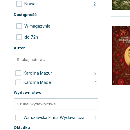
2
Nowa
Dostępność
W magazynie
do 72h
Autor
2
Karolina Mazur
1
Karolina Madej
Wydawnictwo
2
Warszawska Firma Wydawnicza
Okładka