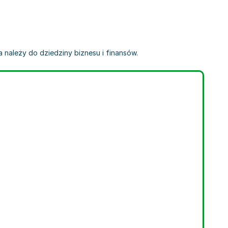
 należy do dziedziny biznesu i finansów.