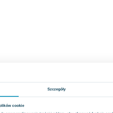
Szczegóły
 plików cookie