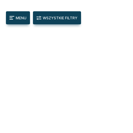
MENU
WSZYSTKIE FILTRY