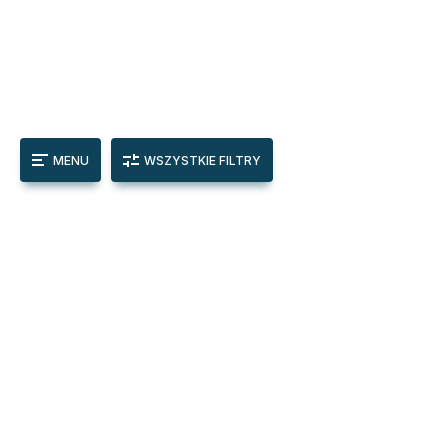
MENU
WSZYSTKIE FILTRY