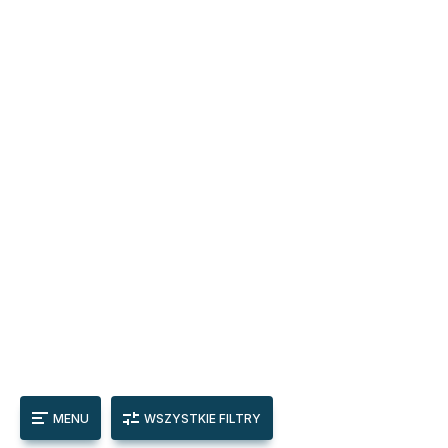
MENU
WSZYSTKIE FILTRY