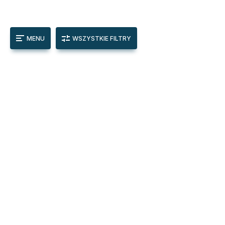
MENU
WSZYSTKIE FILTRY