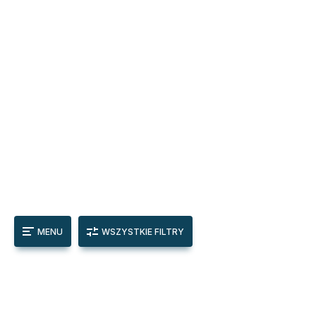
MENU
WSZYSTKIE FILTRY