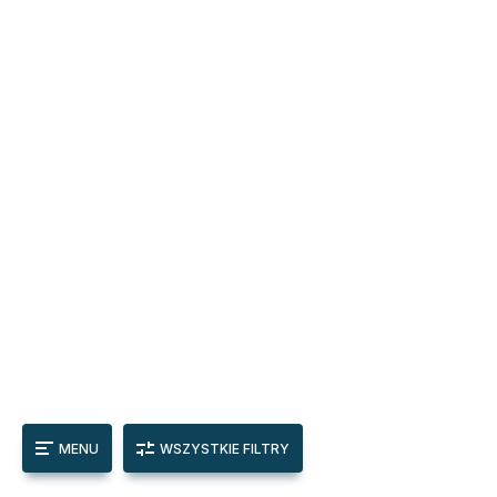
MENU
WSZYSTKIE FILTRY