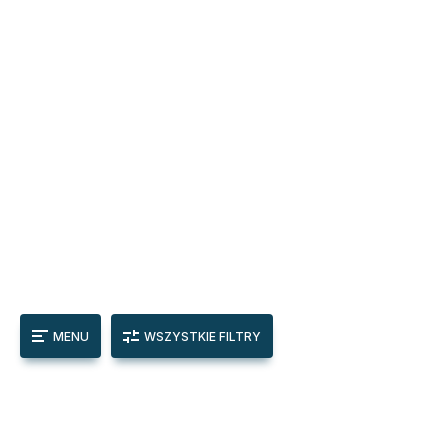
MENU
WSZYSTKIE FILTRY