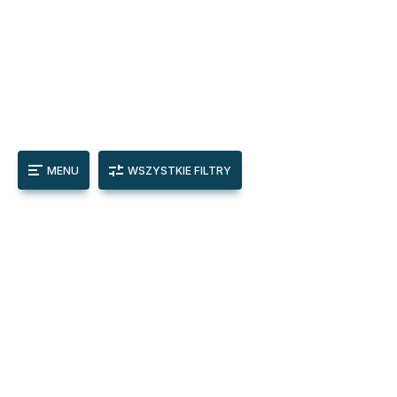
MENU
WSZYSTKIE FILTRY