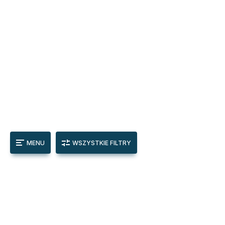
MENU
WSZYSTKIE FILTRY