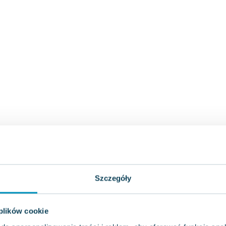
Szczegóły
 plików cookie