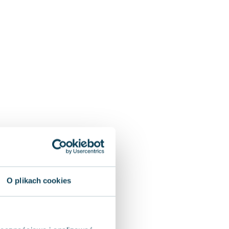
O plikach cookies