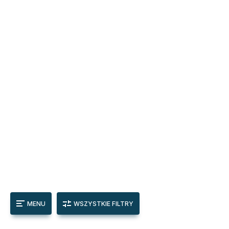
MENU
WSZYSTKIE FILTRY