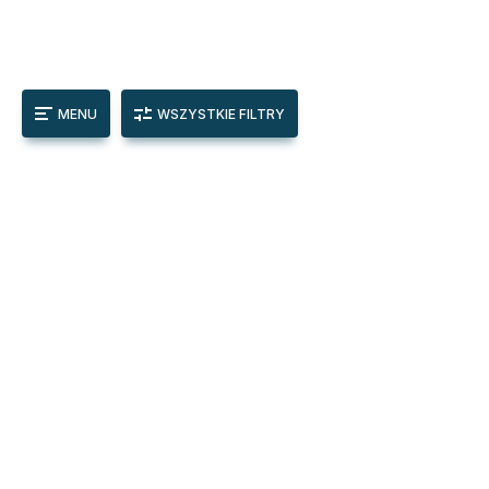
MENU
WSZYSTKIE FILTRY