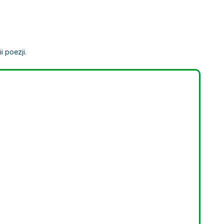
i poezji.