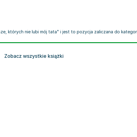
, których nie lubi mój tata" i jest to pozycja zaliczana do kategori
Zobacz wszystkie książki