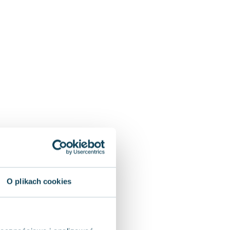
O plikach cookies