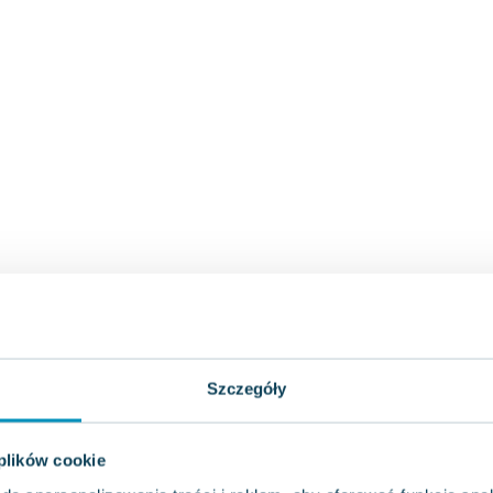
Szczegóły
 plików cookie