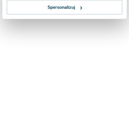
Spersonalizuj