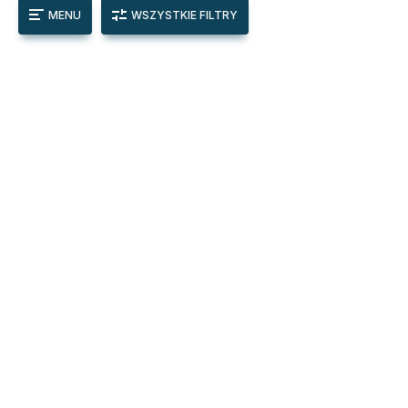
MENU
WSZYSTKIE FILTRY