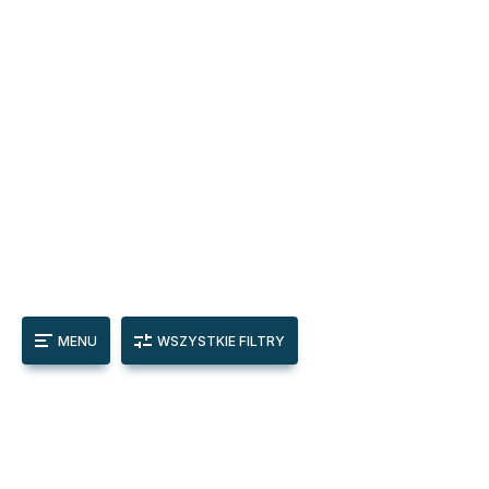
MENU
WSZYSTKIE FILTRY