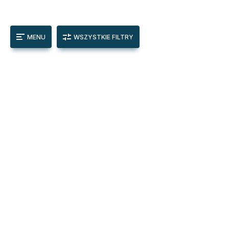
MENU
WSZYSTKIE FILTRY