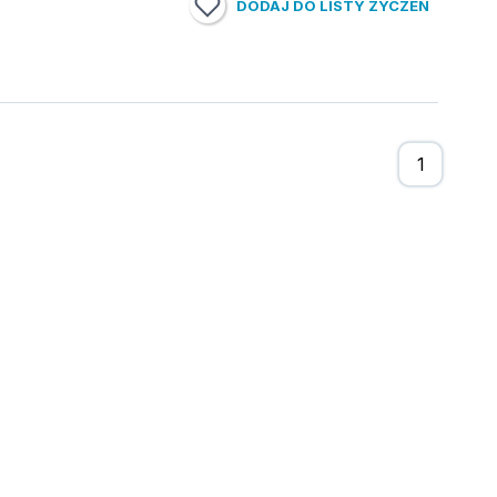
DODAJ DO LISTY ŻYCZEŃ