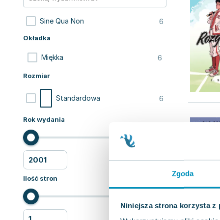
6
Sine Qua Non
Okładka
6
Miękka
Rozmiar
6
Standardowa
Rok wydania
Zgoda
Ilość stron
Niniejsza strona korzysta z