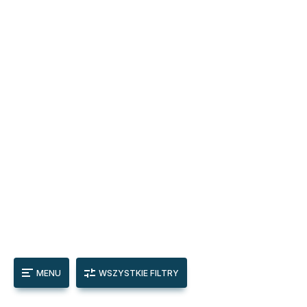
MENU
WSZYSTKIE FILTRY