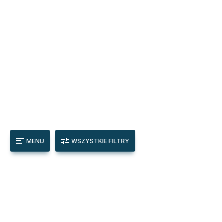
MENU
WSZYSTKIE FILTRY