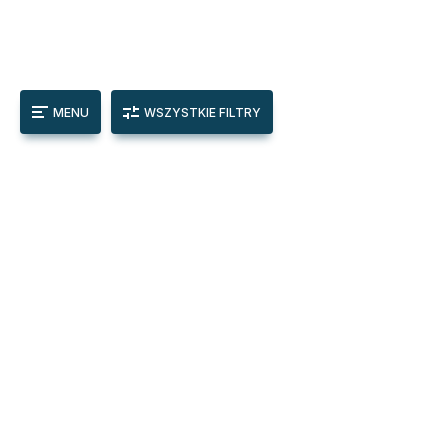
MENU
WSZYSTKIE FILTRY