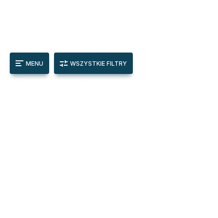
MENU
WSZYSTKIE FILTRY