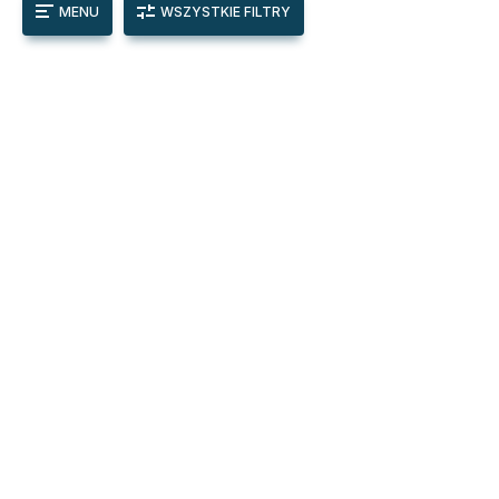
MENU
WSZYSTKIE FILTRY