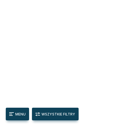
MENU
WSZYSTKIE FILTRY