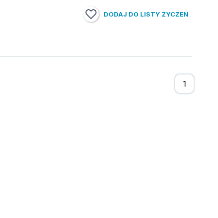
DODAJ DO LISTY ŻYCZEŃ