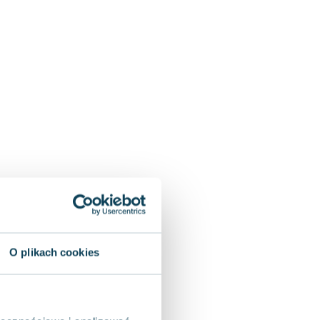
O plikach cookies