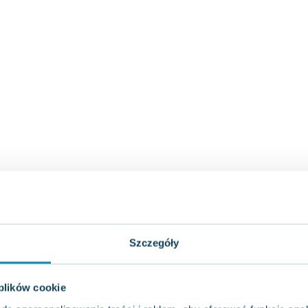
Szczegóły
 plików cookie