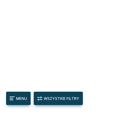
MENU
WSZYSTKIE FILTRY