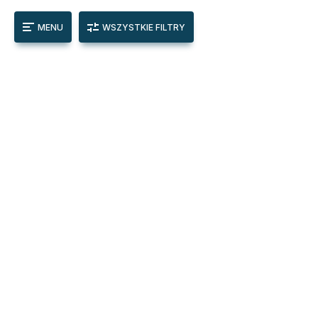
MENU
WSZYSTKIE FILTRY