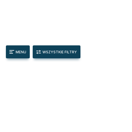
MENU
WSZYSTKIE FILTRY