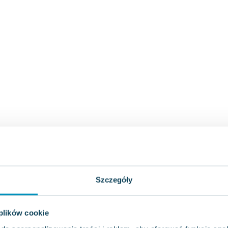
Szczegóły
 plików cookie