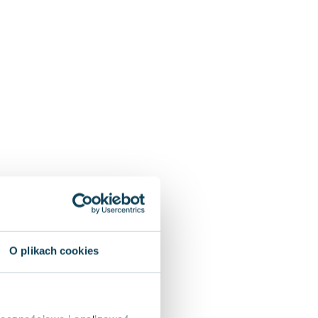
O plikach cookies