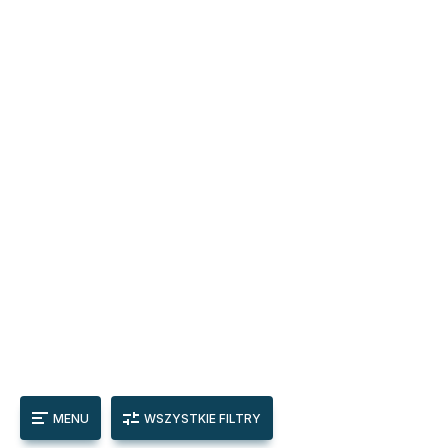
MENU
WSZYSTKIE FILTRY