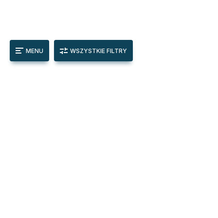
MENU
WSZYSTKIE FILTRY