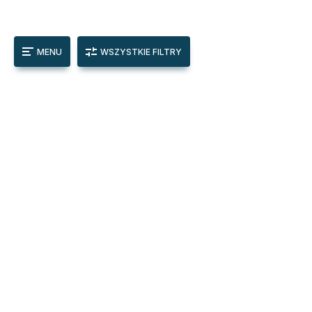
MENU
WSZYSTKIE FILTRY