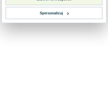
Spersonalizuj