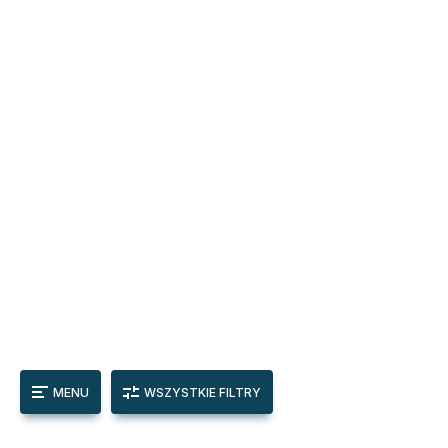
MENU
WSZYSTKIE FILTRY