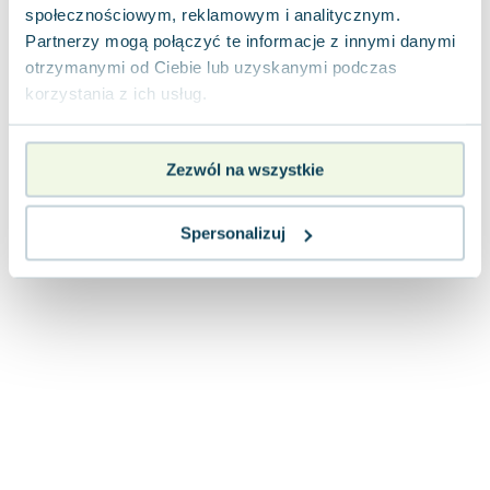
społecznościowym, reklamowym i analitycznym.
Partnerzy mogą połączyć te informacje z innymi danymi
otrzymanymi od Ciebie lub uzyskanymi podczas
korzystania z ich usług.
Zezwól na wszystkie
Spersonalizuj