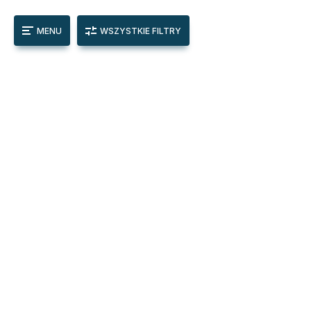
MENU
WSZYSTKIE FILTRY