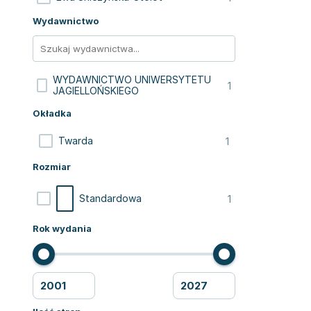
Wydawnictwo
WYDAWNICTWO UNIWERSYTETU
1
JAGIELLOŃSKIEGO
Okładka
1
Twarda
Rozmiar
1
Standardowa
Rok wydania