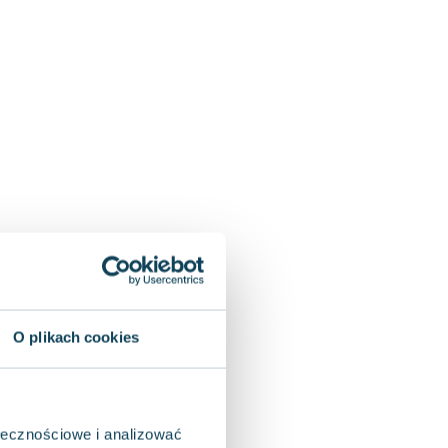
O plikach cookies
ołecznościowe i analizować