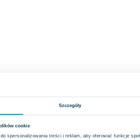
Szczegóły
 plików cookie
do spersonalizowania treści i reklam, aby oferować funkcje sp