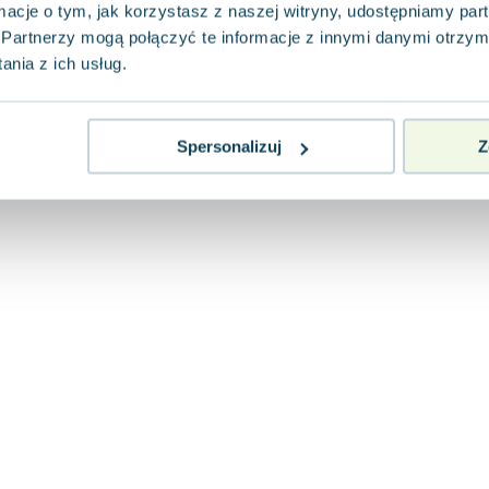
ormacje o tym, jak korzystasz z naszej witryny, udostępniamy p
Partnerzy mogą połączyć te informacje z innymi danymi otrzym
nia z ich usług.
Spersonalizuj
Z