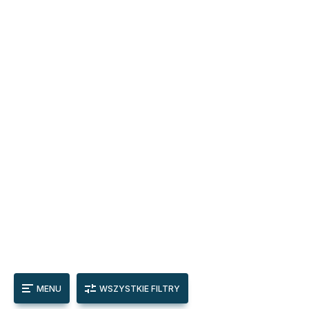
MENU
WSZYSTKIE FILTRY