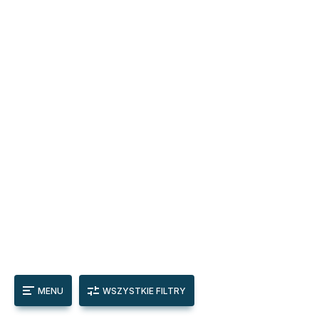
MENU
WSZYSTKIE FILTRY