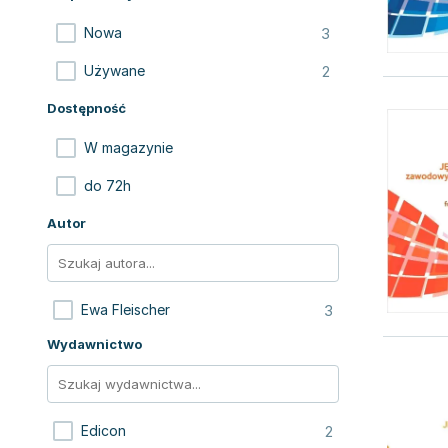
3
Nowa
2
Używane
Dostępność
W magazynie
do 72h
Autor
3
Ewa Fleischer
Wydawnictwo
2
Edicon