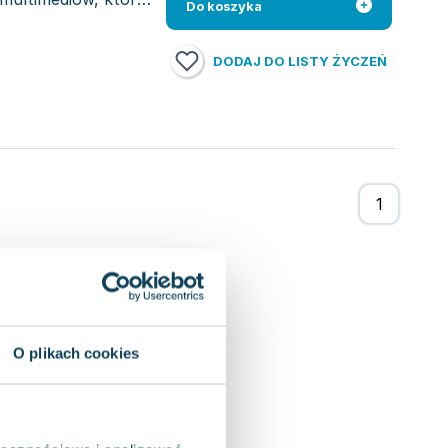
Do koszyka
DODAJ DO LISTY ŻYCZEŃ
O plikach cookies