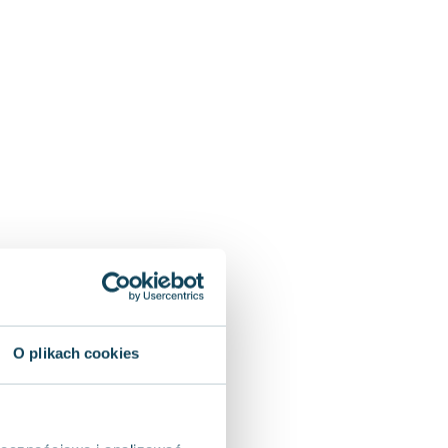
O plikach cookies