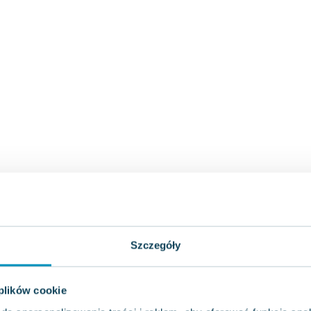
Szczegóły
 plików cookie